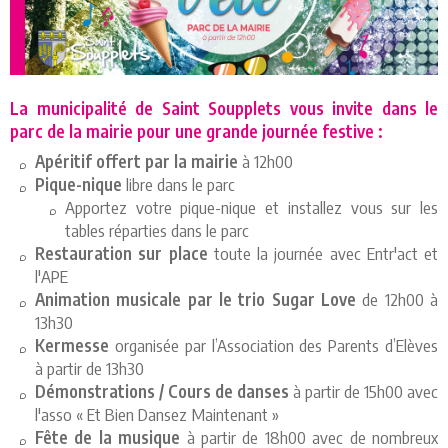
La municipalité de Saint Soupplets vous invite dans le
parc de la mairie pour une grande journée festive :
Apéritif offert par la mairie
à 12h00
Pique-nique
libre dans le parc
Apportez votre pique-nique et installez vous sur les
tables réparties dans le parc
Restauration sur place
toute la journée avec Entr'act et
l'APE
Animation musicale par le trio Sugar Love
de 12h00 à
13h30
Kermesse
organisée par l’Association des Parents d’Elèves
à partir de 13h30
Démonstrations / Cours de danses
à partir de 15h00 avec
l'asso « Et Bien Dansez Maintenant »
Fête de la musique
à partir de 18h00 avec de nombreux