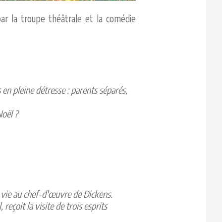
ar la troupe théâtrale et la comédie
 en pleine détresse : parents séparés,
Noël ?
 vie au chef-d'œuvre de Dickens.
eçoit la visite de trois esprits