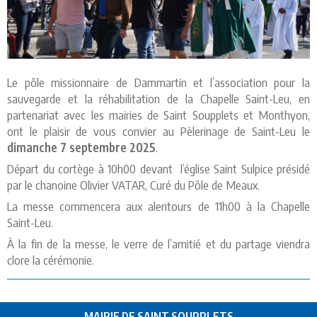
Le pôle missionnaire de Dammartin et l’association pour la
sauvegarde et la réhabilitation de la Chapelle Saint-Leu, en
partenariat avec les mairies de Saint Soupplets et Monthyon,
ont le plaisir de vous convier au Pèlerinage de Saint-Leu le
dimanche 7 septembre 2025
.
Départ du cortège à 10h00 devant l’église Saint Sulpice présidé
par le chanoine Olivier VATAR, Curé du Pôle de Meaux.
La messe commencera aux alentours de 11h00 à la Chapelle
Saint-Leu.
À la fin de la messe, le verre de l’amitié et du partage viendra
clore la cérémonie.
MAIRIE DE SAINT SOUPPLETS