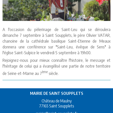
A l'occasion du pèlerinage de Saint-Leu qui se déroulera
dimanche 7 septembre à Saint Soupplets, le père Olivier VATAR,
chanoine de la cathédrale basilique Saint-Etienne de Meaux
donnera une conférence sur "Saint-Leu, évêque de Sens" à
l'église Saint-Sulpice le vendredi 5 septembre à 19h00.
Rejoignez-nous pour mieux connaître l'histoire, le message et
l'héritage de celui qui a évangélisé une partie de notre territoire
ème
de Seine-et-Marne au 7
siècle.
MAIRIE DE SAINT SOUPPLETS
Château de Maulny
77165 Saint Soupplets