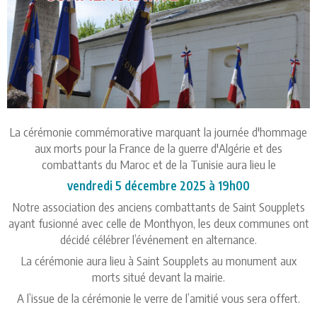
La cérémonie commémorative marquant la journée d'hommage
aux morts pour la France de la guerre d'Algérie et des
combattants du Maroc et de la Tunisie aura lieu le
vendredi 5 décembre 2025 à 19h00
Notre association des anciens combattants de Saint Soupplets
ayant fusionné avec celle de Monthyon, les deux communes ont
décidé célébrer l’événement en alternance.
La cérémonie aura lieu à Saint Soupplets au monument aux
morts situé devant la mairie.
A l’issue de la cérémonie le verre de l’amitié vous sera offert.