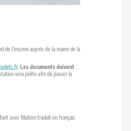
 de l’inscrire auprès de la mairie de la
pplets.fr
.
Les documents doivent
tation sera prête afin de passer la
nt avec filiation traduit en français