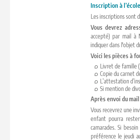
Inscription à l’écol
Les inscriptions sont
Vous devrez adres
accepté) par mail à
indiquer dans l'objet 
Voici les pièces à fo
Livret de famille 
Copie du carnet d
L’attestation d’ins
Si mention de div
Après envoi du mail
Vous recevrez une invi
enfant pourra rester
camarades. Si besoin
préférence le jeudi a