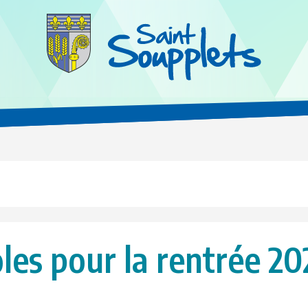
oles pour la rentrée 2