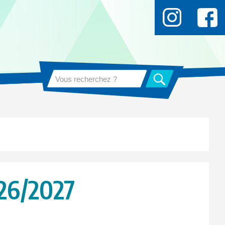
026/2027