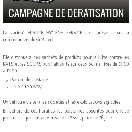
La société FRANCE HYGIÈNE SERVICE sera présente sur la
commune vendredi 8 avril.
Elle distribuera des sachets de produits pour la lutte contre les
RATS et les SOURIS aux habitants sur deux points fixes de 9h00
à 11h00 :
Parking de la Mairie
3 rue du Sauvoy
Un véhicule visitera les sociétés et les exploitations agricoles…
En dehors de ces horaires, les personnes absentes pourront se
procurer ce produit au Bureau de l'ASVP, place de l'Église.