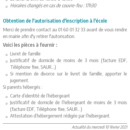
Horaires changés en cas de couvre-feu : 17h30
Obtention de l'autorisation d'inscription à l'école
Merci de prendre contact au 01 60 01 32 33 avant de vous rendre
en mairie afin d'y retirer l'autorisation.
Voici les pièces à fournir :
Livret de famille
Justificatif de domicile de moins de 3 mois (facture EDF,
Téléphone fixe, SAUR…)
Si mention de divorce sur le livret de famille, apporter le
jugement.
Si parents hébergés :
Carte d’identité de l’hébergeant
Justificatif de domicile de l’hébergeant de moins de 3 mois
(facture EDF, Téléphone fixe, SAUR…)
Attestation d’hébergement rédigée par l’hébergeant.
Actualité du mercredi 10 février 2021