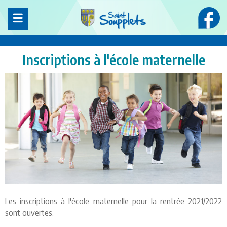
Panneau de gestion des cookies
Inscriptions à l'école maternelle
Les inscriptions à l'école maternelle pour la rentrée 2021/2022
sont ouvertes.