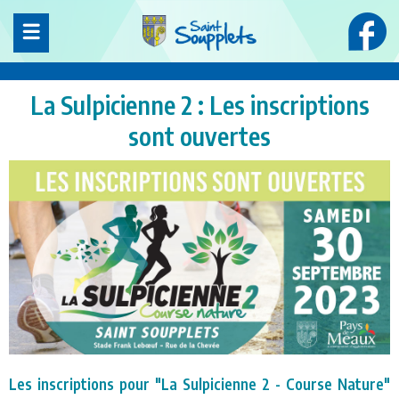
Panneau de gestion des cookies
La Sulpicienne 2 : Les inscriptions
sont ouvertes
Les inscriptions pour "La Sulpicienne 2 - Course Nature"