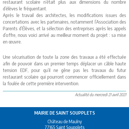
restaurant scolaire n’était plus aux dimensions du nombre
d’élèves le fréquentant.
Après le travail des architectes, les modifications issues des
concertations avec les partenaires, notamment l’Association des
Parents d’Élèves, et la sélection des entreprises après les appels
d’offre, nous voici arrivé au meilleur moment du projet : sa mise
en œuvre.
Une sécurisation de toute la zone des travaux a été effectuée
afin de pouvoir dans un premier temps déplacer un câble haute
tension EDF, pour qu’il ne gêne pas les travaux du futur
restaurant scolaire qui pourront commencer officiellement dans
la foulée de cette première intervention.
Actualité du mercredi 21 avril 2021
MAIRIE DE SAINT SOUPPLETS
Château de Maulny
77165 Saint Soupplets