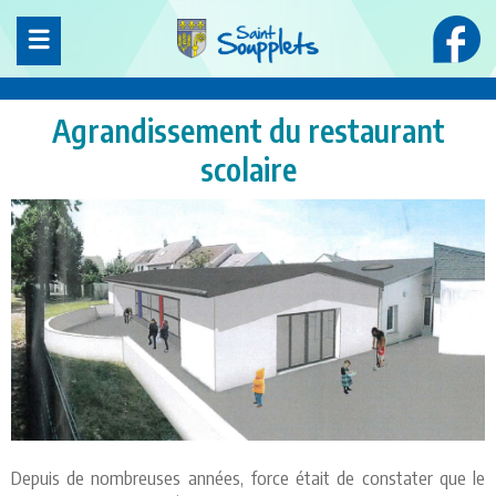
Panneau de gestion des cookies
Agrandissement du restaurant
scolaire
Depuis de nombreuses années, force était de constater que le