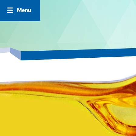
Panneau de gestion des cookies
Menu