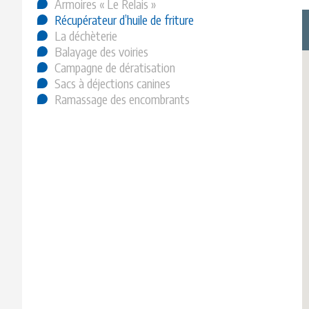
Armoires « Le Relais »
Récupérateur d’huile de friture
La déchèterie
Balayage des voiries
Campagne de dératisation
Sacs à déjections canines
Ramassage des encombrants