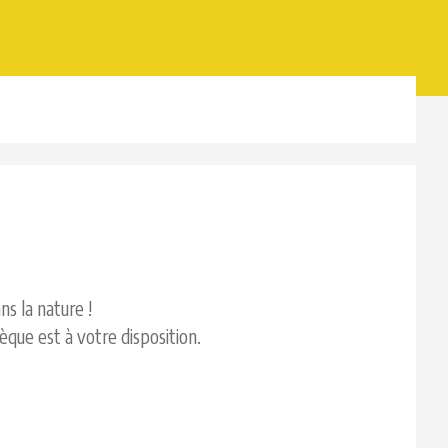
ns la nature !
èque est à votre disposition.