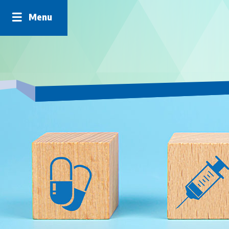
Panneau de gestion des cookies
Menu