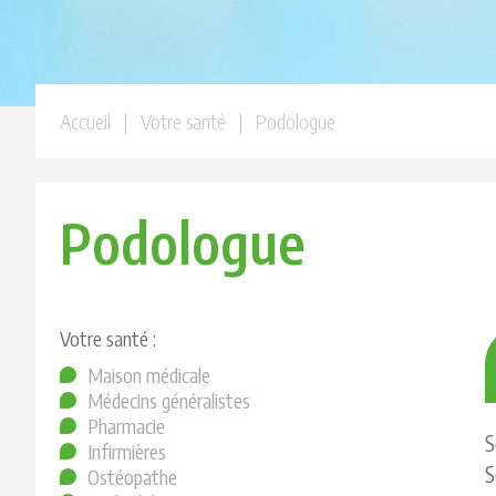
Accueil
| Votre santé | Podologue
Podologue
Votre santé :
Maison médicale
Médecins généralistes
Pharmacie
S
Infirmières
S
Ostéopathe