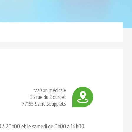
Maison médicale
35 rue du Bourget
77165 Saint Soupplets
00 à 20h00 et le samedi de 9h00 à 14h00.