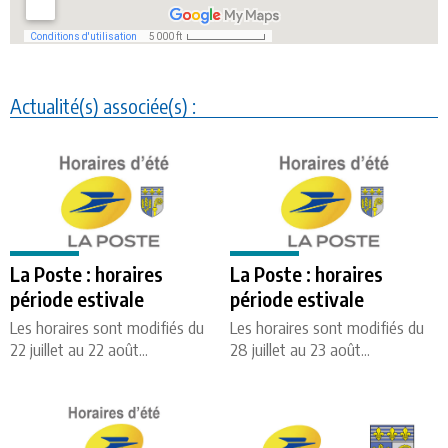
Actualité(s) associée(s) :
La Poste : horaires
La Poste : horaires
période estivale
période estivale
Les horaires sont modifiés du
Les horaires sont modifiés du
22 juillet au 22 août...
28 juillet au 23 août...