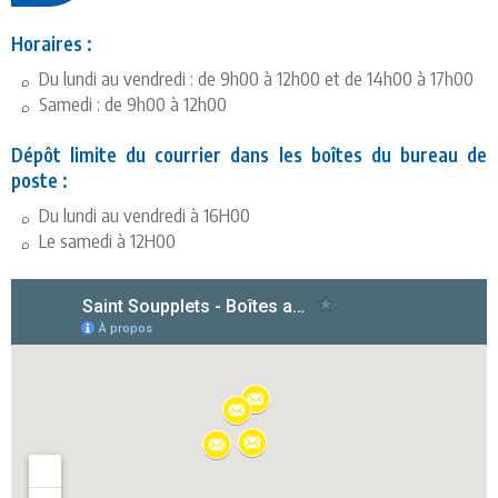
Horaires :
Du lundi au vendredi : de 9h00 à 12h00 et de 14h00 à 17h00
Samedi : de 9h00 à 12h00
Dépôt limite du courrier dans les boîtes du bureau de
poste :
Du lundi au vendredi à 16H00
Le samedi à 12H00