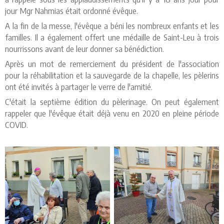
jour Mgr Nahmias était ordonné évêque.
A la fin de la messe, l'évêque a béni les nombreux enfants et les
familles. Il a également offert une médaille de Saint-Leu à trois
nourrissons avant de leur donner sa bénédiction.
Après un mot de remerciement du président de l'association
pour la réhabilitation et la sauvegarde de la chapelle, les pèlerins
ont été invités à partager le verre de l'amitié.
C'était la septième édition du pèlerinage. On peut également
rappeler que l'évêque était déjà venu en 2020 en pleine période
COVID.