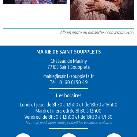
Album photo du dimanche 23 novembre 2025
MAIRIE DE SAINT SOUPPLETS
Château de Maulny
77165 Saint Soupplets
mairie@saint-soupplets.fr
Tél. :
01 60 01 50 49
Les horaires
Lundi et jeudi de 8h30 à 12h00 et de 13h30 à 18h00
Mardi et mercredi de 8h30 à 12h00
Vendredi de 8h30 à 12h00 et de 13h30 à 17h30
Fermé le jeudi après-midi pendant les vacances scolaires