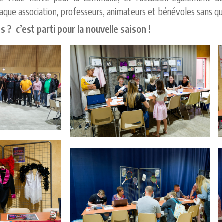
que association, professeurs, animateurs et bénévoles sans qui 
s ? c’est parti pour la nouvelle saison !