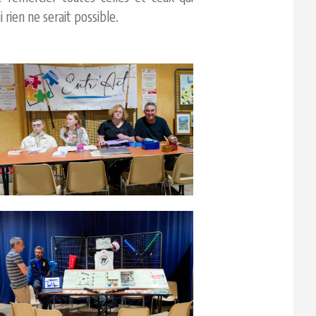
rien ne serait possible.