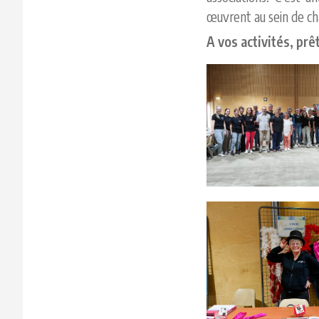
œuvrent au sein de cha
A vos activités, prêt